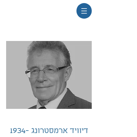
דיוויד ארמסטרונג
1934-