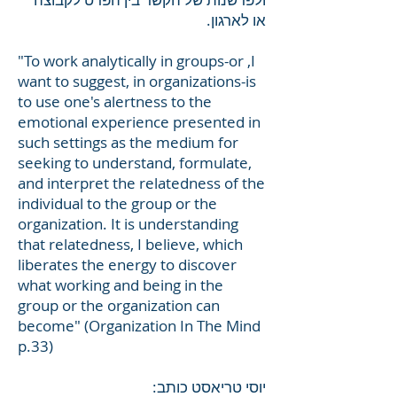
או לארגון.
"To work analytically in groups-or ,I
want to suggest, in organizations-is
to use one's alertness to the
emotional experience presented in
such settings as the medium for
seeking to understand, formulate,
and interpret the relatedness of the
individual to the group or the
organization. It is understanding
that relatedness, I believe, which
liberates the energy to discover
what working and being in the
group or the organization can
become" (Organization In The Mind
p.33)
יוסי טריאסט כותב: