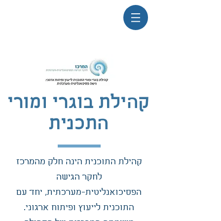
קהילת בוגרי ומורי
התכנית
קהילת התוכנית הינה חלק מהמרכז
לחקר הגישה
הפסיכואנליטית-מערכתית, יחד עם
התוכנית לייעוץ ופיתוח ארגוני.