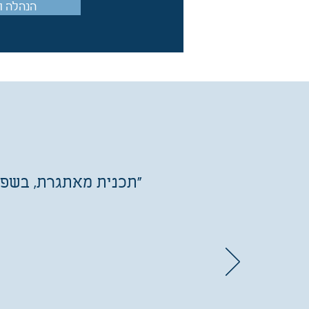
הנהלה ו
"תכנית מאתגרת, בשפה