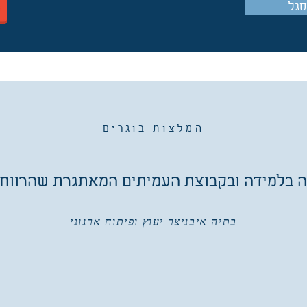
סגל
המלצות בוגרים
 בלמידה ובקבוצת העמיתים המאתגרת שהרווחתי
בתיה איבניצר יעוץ ופיתוח ארגוני