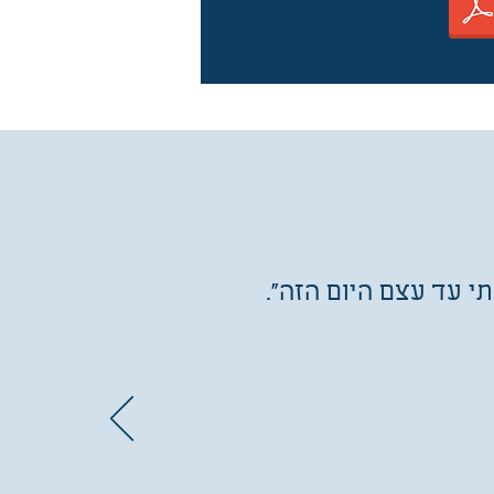
 עד עצם היום הזה".