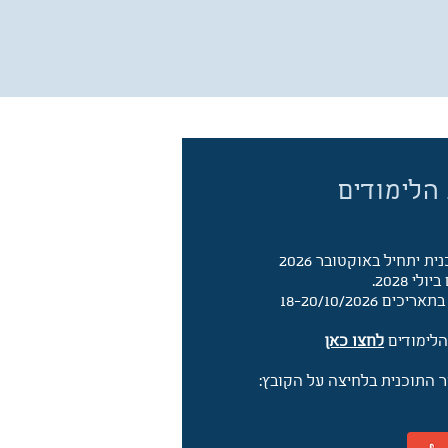
הלימודים
ולי 2028.
18-20/10/2026
 הלימודים
לחצו כאן
ר התו
כנית בלחיצה על הקובץ: