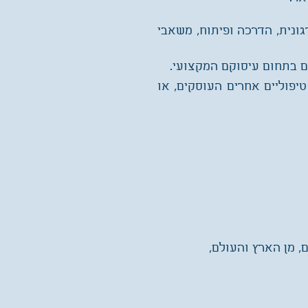
גונית, הדרכה ופיתוח, משאבי
תם בתחום עיסוקם המקצועי.
יפוליים אחרים העוסקים, או
 מן הארץ והעולם,