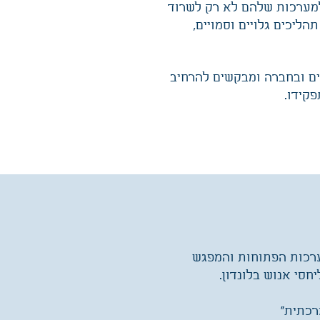
 למערכות שלהם לא רק לשרוד
ליכים גלויים וסמויים,
נים ובחברה ומבקשים להרחיב
פקידו.
ערכות הפתוחות והמפגש
חסי אנוש בלונדון.
רכתית"